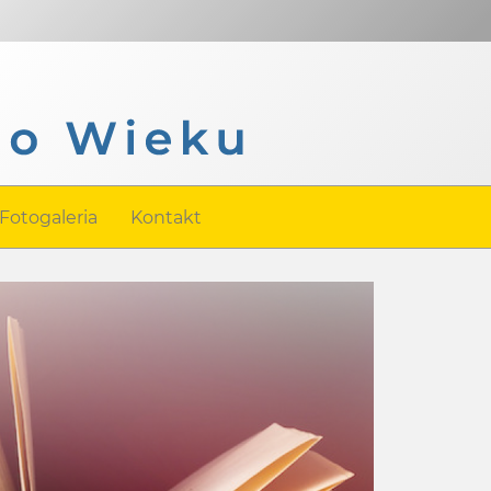
Fotogaleria
Kontakt