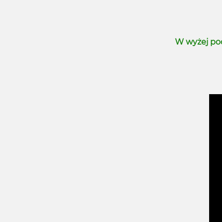
W wyżej po