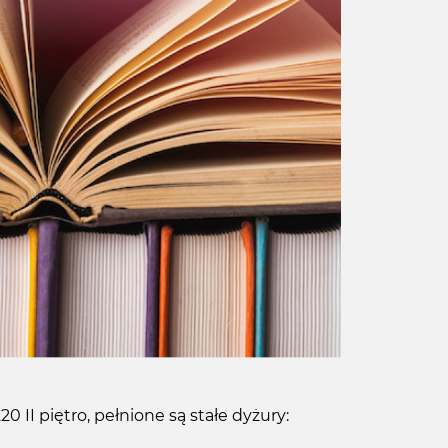
 II piętro, pełnione są stałe dyżury: