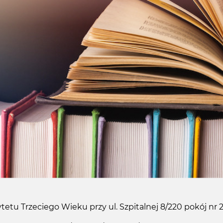
u Trzeciego Wieku przy ul. Szpitalnej 8/220 pokój nr 220